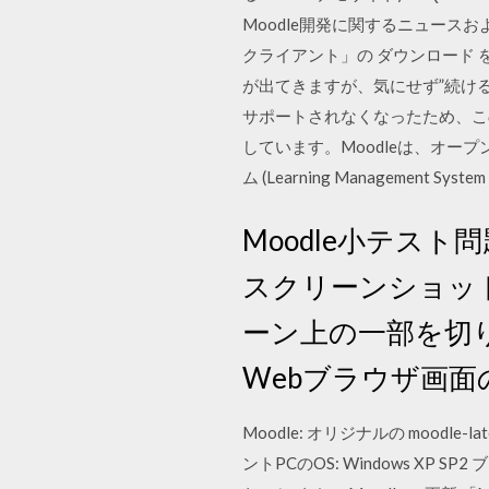
Moodle開発に関するニュース
クライアント」の ダウンロード
が出てきますが、気にせず”続ける”を押します
サポートされなくなったため、このパソ
しています。Moodleは、オ
ム (Learning Management Sys
Moodle小テスト問
スクリーンショット.
ーン上の一部を切
Webブラウザ画
Moodle: オリジナルの moodl
ントPCのOS: Windows XP SP2 