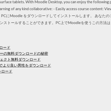
urface tablets. With Moodle Desktop, you can enjoy the following 
earning of any kind collaborative: - Easily access course content: Vi
 use. Windows PCにMoodle をダウンロードしてインストールします。 
ールすることができます。PC上でMoodleを使うこの方法は、Windows
ロード
ーの無料ダウンロードの秘密
ェクト無料ダウンロード
イザーでより良い男性をダウンロード
ンロード