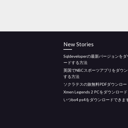
New Stories
Sqldeveloperの最新バージョンを
ードする方法
英国でNBCスポーツアプリをダウ
する方法
ソクラテスの旅無料PDFダウンロー
Xmen Legends 2 PCをダウンロード
いつbo4 ps4をダウンロードできま