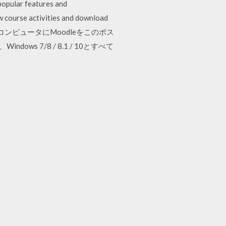
popular features and
ew course activities and download
あなたのコンピュータにMoodleをこのポス
 7/8 / 8.1 / 10とすべて